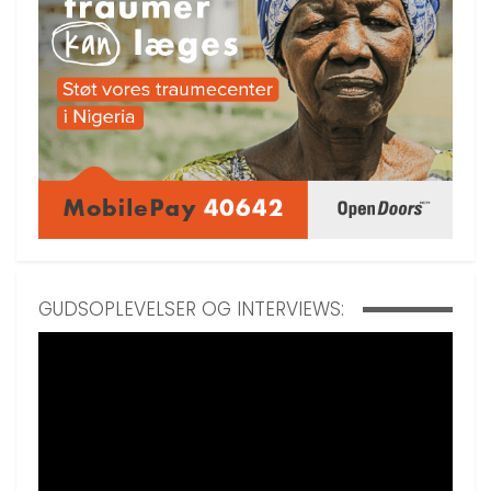
GUDSOPLEVELSER OG INTERVIEWS: