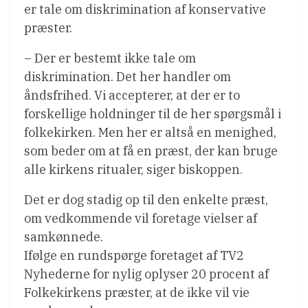
er tale om diskrimination af konservative
præster.
– Der er bestemt ikke tale om
diskrimination. Det her handler om
åndsfrihed. Vi accepterer, at der er to
forskellige holdninger til de her spørgsmål i
folkekirken. Men her er altså en menighed,
som beder om at få en præst, der kan bruge
alle kirkens ritualer, siger biskoppen.
Det er dog stadig op til den enkelte præst,
om vedkommende vil foretage vielser af
samkønnede.
Ifølge en rundspørge foretaget af TV2
Nyhederne for nylig oplyser 20 procent af
Folkekirkens præster, at de ikke vil vie