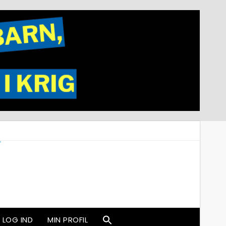
LOG IND
MIN PROFIL