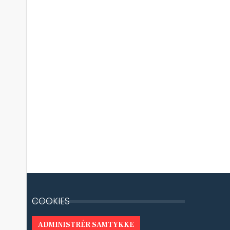
COOKIES
ADMINISTRÉR SAMTYKKE