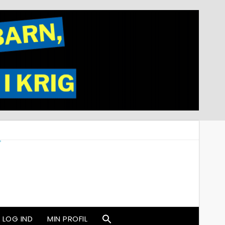
LOG IND
MIN PROFIL