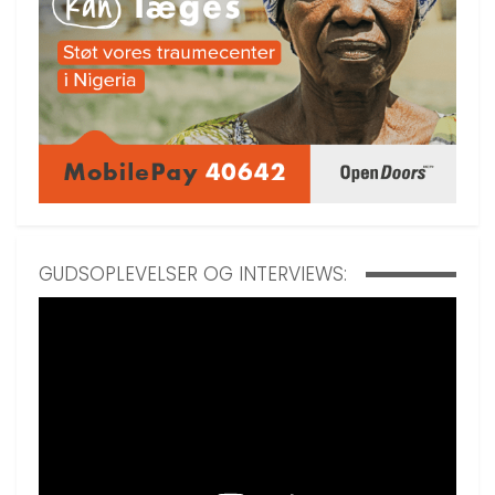
GUDSOPLEVELSER OG INTERVIEWS: