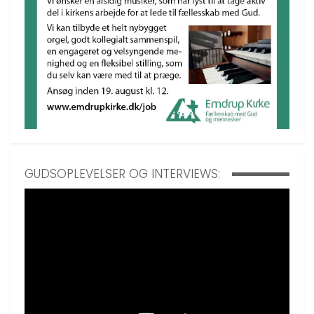
GUDSOPLEVELSER OG INTERVIEWS: