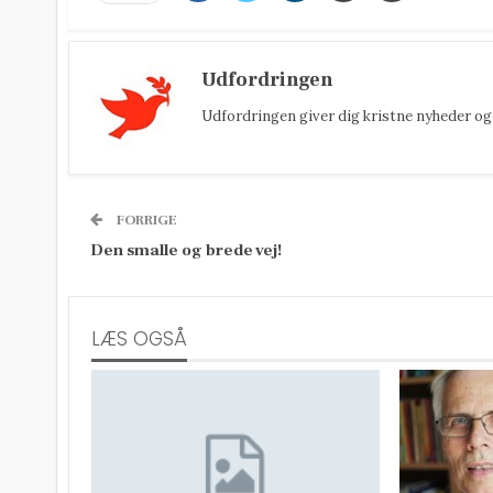
Udfordringen
Udfordringen giver dig kristne nyheder og 
FORRIGE
Den smalle og brede vej!
LÆS OGSÅ