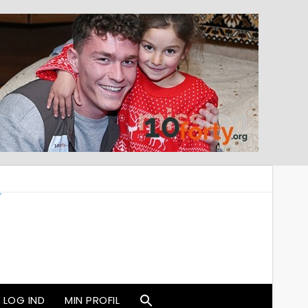
LOG IND
MIN PROFIL