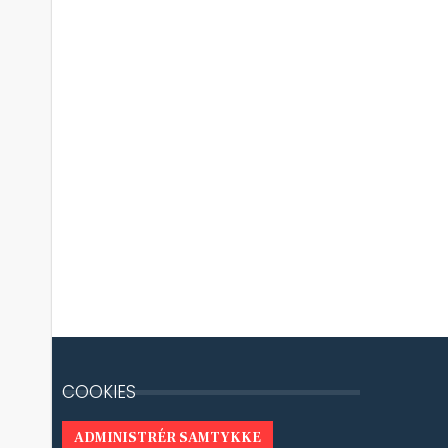
COOKIES
ADMINISTRÉR SAMTYKKE