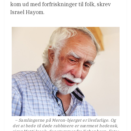
kom ud med forfriskninger til folk, skrev
Israel Hayom.
– Samlingerne på Meron-bjerget er livsfarlige. Og
det at bede til døde rabbinere er nærmest hedensk,