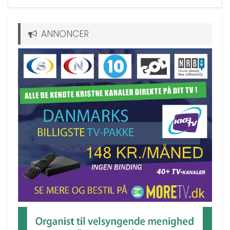
ANNONCER