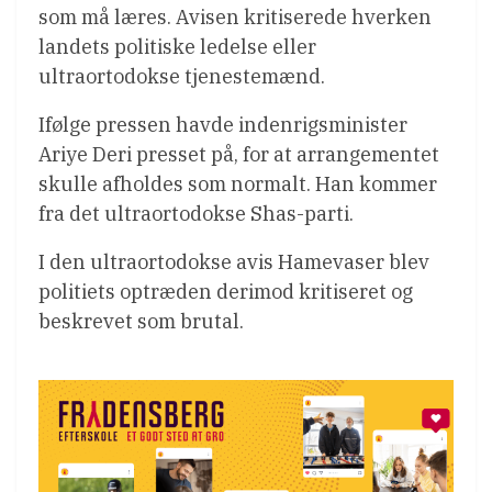
som må læres. Avisen kritiserede hverken
landets politiske ledelse eller
ultraortodokse tjenestemænd.
Ifølge pressen havde indenrigsminister
Ariye Deri presset på, for at arrangementet
skulle afholdes som normalt. Han kommer
fra det ultraortodokse Shas-parti.
I den ultraortodokse avis Hamevaser blev
politiets optræden derimod kritiseret og
beskrevet som brutal.