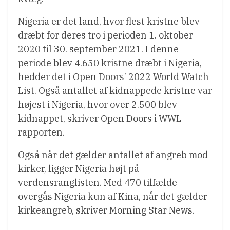
Nigeria er det land, hvor flest kristne blev
dræbt for deres tro i perioden 1. oktober
2020 til 30. september 2021. I denne
periode blev 4.650 kristne dræbt i Nigeria,
hedder det i Open Doors’ 2022 World Watch
List. Også antallet af kidnappede kristne var
højest i Nigeria, hvor over 2.500 blev
kidnappet, skriver Open Doors i WWL-
rapporten.
Også når det gælder antallet af angreb mod
kirker, ligger Nigeria højt på
verdensranglisten. Med 470 tilfælde
overgås Nigeria kun af Kina, når det gælder
kirkeangreb, skriver Morning Star News.