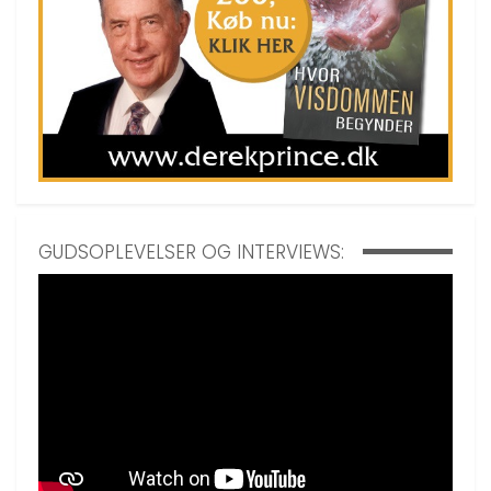
GUDSOPLEVELSER OG INTERVIEWS: