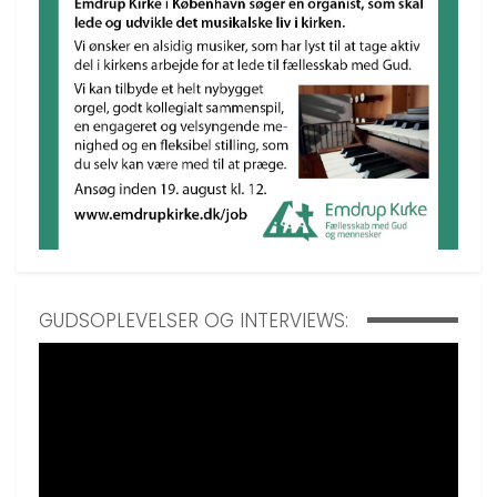
GUDSOPLEVELSER OG INTERVIEWS: