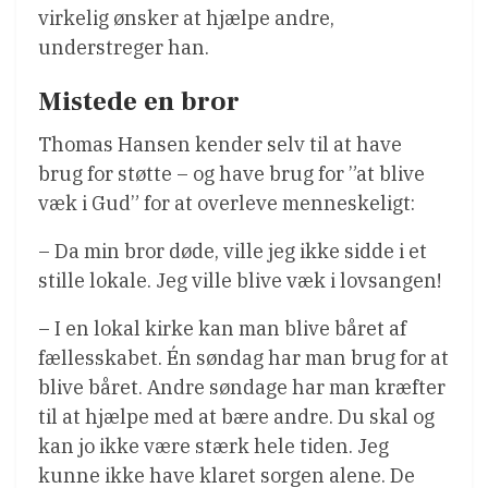
virkelig ønsker at hjælpe andre,
understreger han.
Mistede en bror
Thomas Hansen kender selv til at have
brug for støtte – og have brug for ”at blive
væk i Gud” for at overleve menneskeligt:
– Da min bror døde, ville jeg ikke sidde i et
stille lokale. Jeg ville blive væk i lovsangen!
– I en lokal kirke kan man blive båret af
fællesskabet. Én søndag har man brug for at
blive båret. Andre søndage har man kræfter
til at hjælpe med at bære andre. Du skal og
kan jo ikke være stærk hele tiden. Jeg
kunne ikke have klaret sorgen alene. De