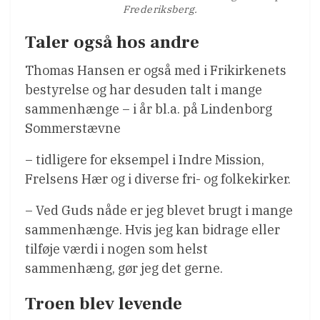
Frederiksberg.
Taler også hos andre
Thomas Hansen er også med i Frikirkenets
bestyrelse og har desuden talt i mange
sammenhænge – i år bl.a. på Lindenborg
Sommerstævne
– tidligere for eksempel i Indre Mission,
Frelsens Hær og i diverse fri- og folkekirker.
– Ved Guds nåde er jeg blevet brugt i mange
sammenhænge. Hvis jeg kan bidrage eller
tilføje værdi i nogen som helst
sammenhæng, gør jeg det gerne.
Troen blev levende