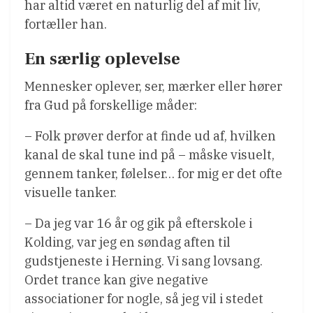
har altid været en naturlig del af mit liv,
fortæller han.
En særlig oplevelse
Mennesker oplever, ser, mærker eller hører
fra Gud på forskellige måder:
– Folk prøver derfor at finde ud af, hvilken
kanal de skal tune ind på – måske visuelt,
gennem tanker, følelser… for mig er det ofte
visuelle tanker.
– Da jeg var 16 år og gik på efterskole i
Kolding, var jeg en søndag aften til
gudstjeneste i Herning. Vi sang lovsang.
Ordet trance kan give negative
associationer for nogle, så jeg vil i stedet