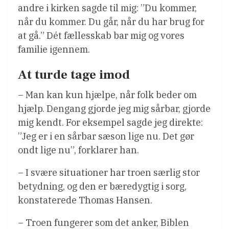
andre i kirken sagde til mig: ”Du kommer,
når du kommer. Du går, når du har brug for
at gå.” Dét fællesskab bar mig og vores
familie igennem.
At turde tage imod
– Man kan kun hjælpe, når folk beder om
hjælp. Dengang gjorde jeg mig sårbar, gjorde
mig kendt. For eksempel sagde jeg direkte:
”Jeg er i en sårbar sæson lige nu. Det gør
ondt lige nu”, forklarer han.
– I svære situationer har troen særlig stor
betydning, og den er bæredygtig i sorg,
konstaterede Thomas Hansen.
– Troen fungerer som det anker, Biblen