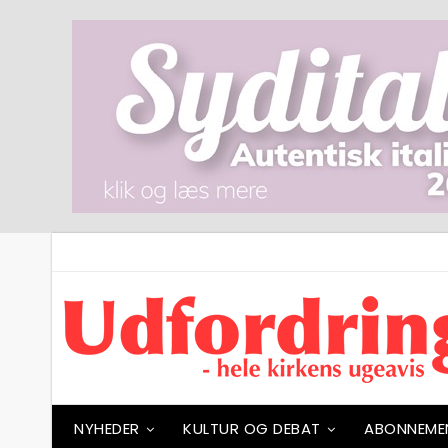
NYHEDER
KULTUR OG DEBAT
ABONNEME