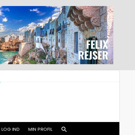
LOG IND
MIN PROFIL