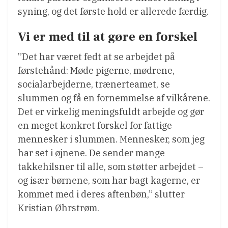
syning, og det første hold er allerede færdig.
Vi er med til at gøre en forskel
”Det har været fedt at se arbejdet på
førstehånd: Møde pigerne, mødrene,
socialarbejderne, trænerteamet, se
slummen og få en fornemmelse af vilkårene.
Det er virkelig meningsfuldt arbejde og gør
en meget konkret forskel for fattige
mennesker i slummen. Mennesker, som jeg
har set i øjnene. De sender mange
takkehilsner til alle, som støtter arbejdet –
og især børnene, som har bagt kagerne, er
kommet med i deres aftenbøn,” slutter
Kristian Øhrstrøm.