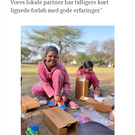
Vores lokale partner har tidligere kørt
lignede forløb med gode erfaringer.”