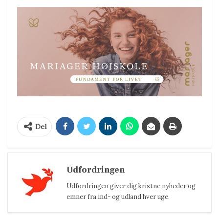
Del
Udfordringen
Udfordringen giver dig kristne nyheder og
emner fra ind- og udland hver uge.