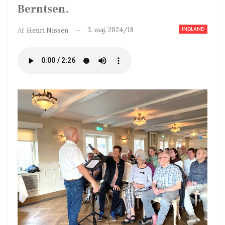
Berntsen.
INDLAND
3. maj. 2024/18
Af
Henri Nissen