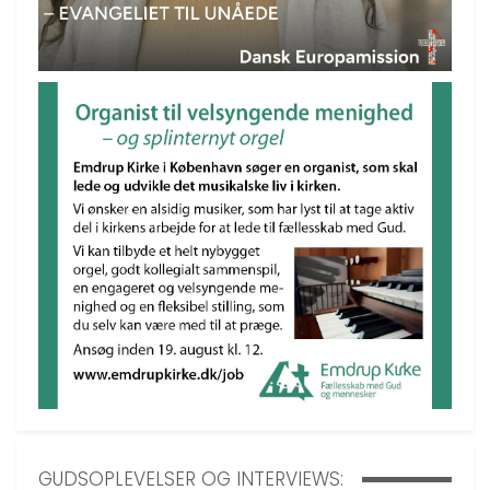
GUDSOPLEVELSER OG INTERVIEWS: