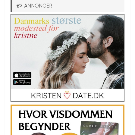
ANNONCER