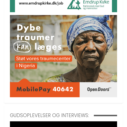
GUDSOPLEVELSER OG INTERVIEWS: