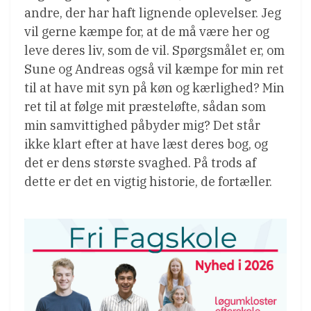
andre, der har haft lignende oplevelser. Jeg
vil gerne kæmpe for, at de må være her og
leve deres liv, som de vil. Spørgsmålet er, om
Sune og Andreas også vil kæmpe for min ret
til at have mit syn på køn og kærlighed? Min
ret til at følge mit præsteløfte, sådan som
min samvittighed påbyder mig? Det står
ikke klart efter at have læst deres bog, og
det er dens største svaghed. På trods af
dette er det en vigtig historie, de fortæller.