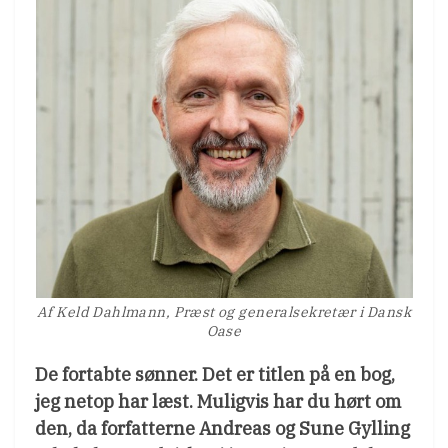
Af Keld Dahlmann, Præst og generalsekretær i Dansk
Oase
De fortabte sønner. Det er titlen på en bog,
jeg netop har læst. Muligvis har du hørt om
den, da forfatterne Andreas og Sune Gylling