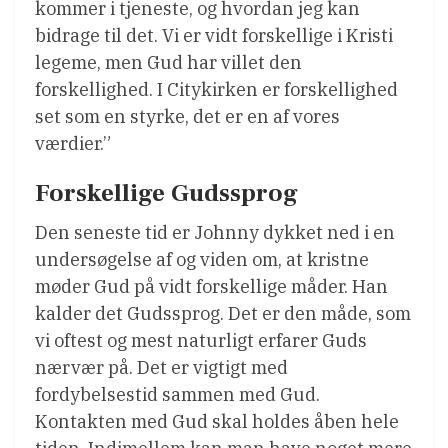
kommer i tjeneste, og hvordan jeg kan
bidrage til det. Vi er vidt forskellige i Kristi
legeme, men Gud har villet den
forskellighed. I Citykirken er forskellighed
set som en styrke, det er en af vores
værdier.”
Forskellige Gudssprog
Den seneste tid er Johnny dykket ned i en
undersøgelse af og viden om, at kristne
møder Gud på vidt forskellige måder. Han
kalder det Gudssprog. Det er den måde, som
vi oftest og mest naturligt erfarer Guds
nærvær på. Det er vigtigt med
fordybelsestid sammen med Gud.
Kontakten med Gud skal holdes åben hele