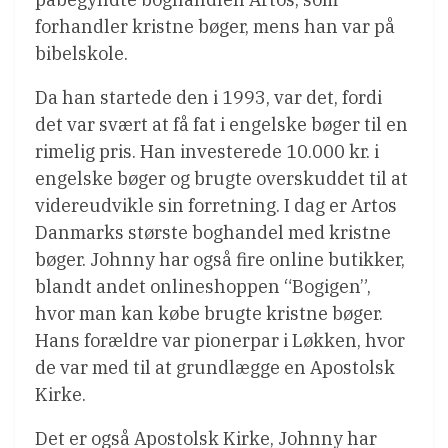
forhandler kristne bøger, mens han var på
bibelskole.
Da han startede den i 1993, var det, fordi
det var svært at få fat i engelske bøger til en
rimelig pris. Han investerede 10.000 kr. i
engelske bøger og brugte overskuddet til at
videreudvikle sin forretning. I dag er Artos
Danmarks største boghandel med kristne
bøger. Johnny har også fire online butikker,
blandt andet onlineshoppen “Bogigen”,
hvor man kan købe brugte kristne bøger.
Hans forældre var pionerpar i Løkken, hvor
de var med til at grundlægge en Apostolsk
Kirke.
Det er også Apostolsk Kirke, Johnny har