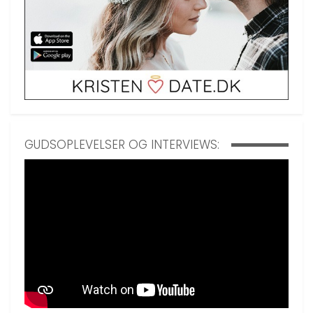
GUDSOPLEVELSER OG INTERVIEWS: