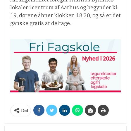
lokaler i centrum af Aarhus og begynder kl.
19, dørene åbner klokken 18.30, og så er det
ganske gratis at deltage.
Del