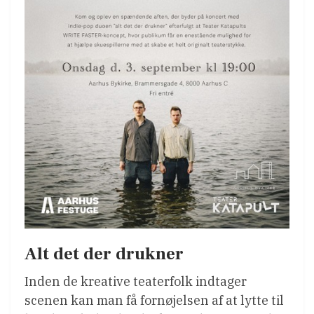
Alt det der drukner
Inden de kreative teaterfolk indtager
scenen kan man få fornøjelsen af at lytte til