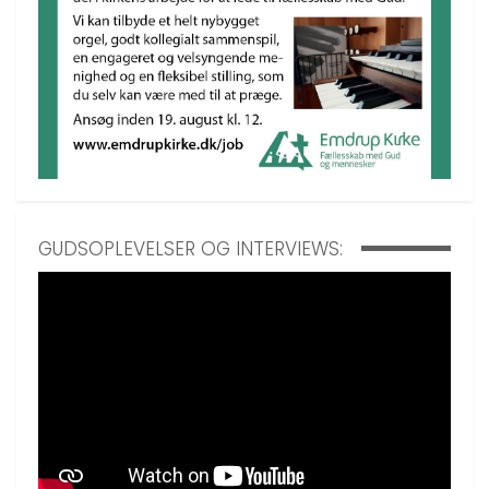
GUDSOPLEVELSER OG INTERVIEWS: