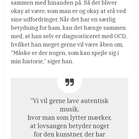
sammen med hinanden på. Så det bliver
okay at være, som man er og okay at stå ved
sine udfordringer. Når det har en særlig
betydning for ham, kan det hænge sammen
med, at han selv er diagnosticeret med OCD,
hvilket han meget gerne vil være åben om,
”Måske er der nogen, som kan spejle sig i
min historie,” siger han.
”Vi vil gerne lave autentisk
musik,
hvor man som lytter mærker,
at lovsangen betyder noget
for den kunstner, der har