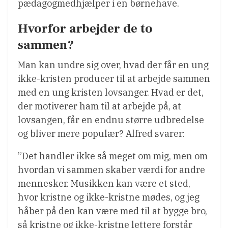
pædagogmedhjælper i en børnehave.
Hvorfor arbejder de to
sammen?
Man kan undre sig over, hvad der får en ung
ikke-kristen producer til at arbejde sammen
med en ung kristen lovsanger. Hvad er det,
der motiverer ham til at arbejde på, at
lovsangen, får en endnu større udbredelse
og bliver mere populær? Alfred svarer:
”Det handler ikke så meget om mig, men om
hvordan vi sammen skaber værdi for andre
mennesker. Musikken kan være et sted,
hvor kristne og ikke-kristne mødes, og jeg
håber på den kan være med til at bygge bro,
så kristne og ikke-kristne lettere forstår