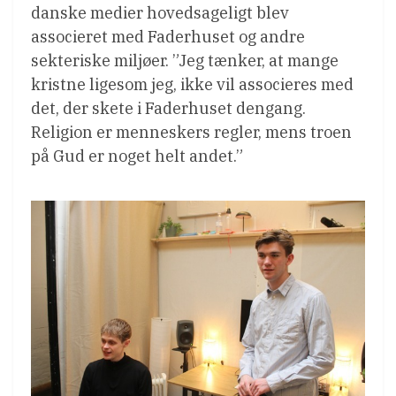
danske medier hovedsageligt blev
associeret med Faderhuset og andre
sekteriske miljøer. ”Jeg tænker, at mange
kristne ligesom jeg, ikke vil associeres med
det, der skete i Faderhuset dengang.
Religion er menneskers regler, mens troen
på Gud er noget helt andet.”