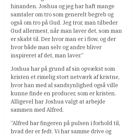
hinanden. Joshua og jeg har haft mange
samtaler om tro som generelt begreb og
også om tro på Gud. Jeg tror, man tilbeder
Gud allermest, når man laver det, som man
er skabt til. Der hvor man er i flow, og der
hvor både man selv og andre bliver
inspireret af det, man laver.”
Joshua har på grund af sin opvækst som
kristen et rimelig stort netværk af kristne,
hvor han med al sandsynlighed også ville
kunne finde en producer, som er kristen.
Alligevel har Joshua valgt at arbejde
sammen med Alfred.
”Alfred har fingeren på pulsen i forhold til,
hvad der er fedt. Vi har samme drive og