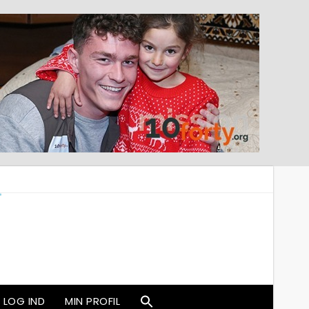
LOG IND
MIN PROFIL