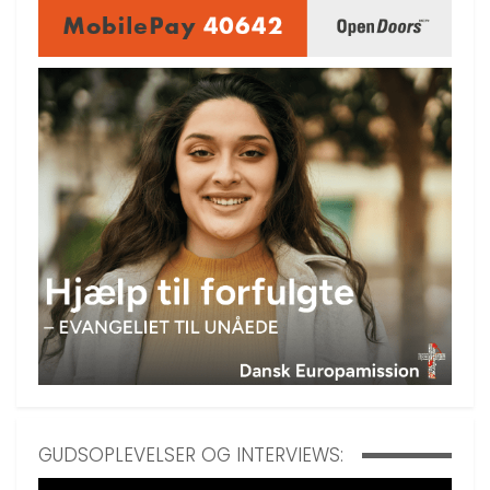
GUDSOPLEVELSER OG INTERVIEWS: