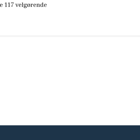
de 117 velgørende