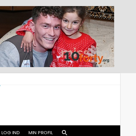
LOG IND
MIN PROFIL