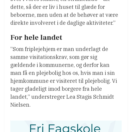
dette, så der er liv i huset til glæde for
beboerne, men uden at de behøver at være
direkte involveret i de daglige aktiviteter.”
For hele landet
”Som friplejehjem er man underlagt de
samme visitationskrav, som gør sig
gældende i kommunerne, og derfor kan
man få en plejebolig hos os, hvis man i sin
hjemkommune er visiteret til plejebolig. Vi
tager gladeligt imod borgere fra hele
landet,” understreger Lea Stagis Schmidt
Nielsen.