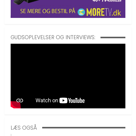
GUDSOPLEVELSER OG INTERVIEWS:
LÆS OGSÅ