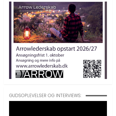
GUDSOPLEVELSER OG INTERVIEWS: