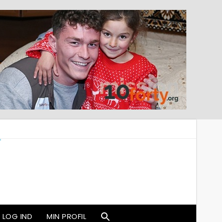
LOG IND
MIN PROFIL