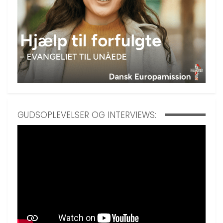
GUDSOPLEVELSER OG INTERVIEWS: