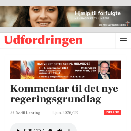
Kommentar til det nye
regeringsgrundlag
INDLAND
4. jun. 2026/23
Af
Bodil Lanting