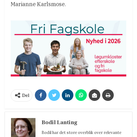
Marianne Karlsmose.
Del
Bodil Lanting
Bodil har det store overblik over relevante