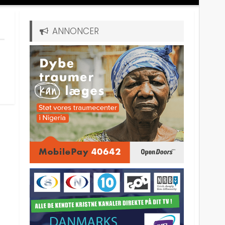
ANNONCER