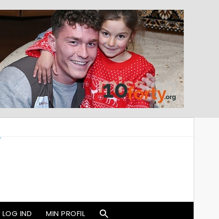
LOG IND
MIN PROFIL