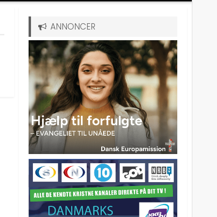
ANNONCER