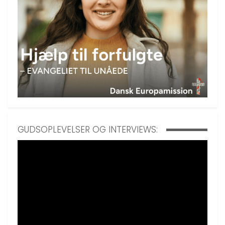
GUDSOPLEVELSER OG INTERVIEWS: