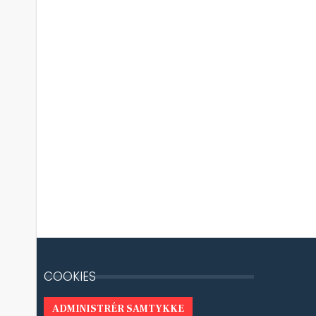
COOKIES
ADMINISTRÉR SAMTYKKE