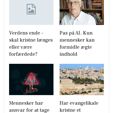
Verdens ende –
Pas på AI. Kun
skal kristne længes
mennesker kan
eller være
formidle ægte
forfærdede?
indhold
Mennesker har
Har evangelikale
ansvar for at tage
kristne et