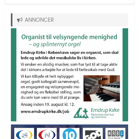
ANNONCER