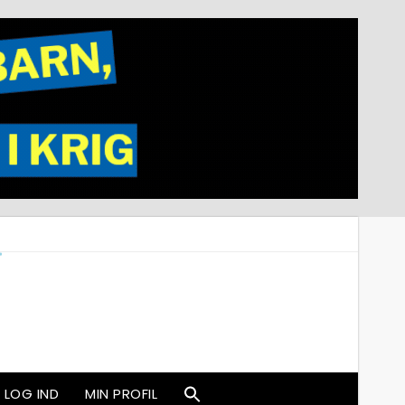
LOG IND
MIN PROFIL