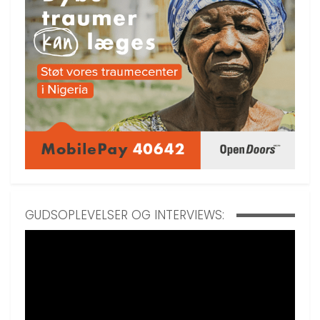
GUDSOPLEVELSER OG INTERVIEWS: