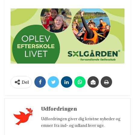
Del
Udfordringen
Udfordringen giver dig kristne nyheder og
emner fra ind- og udland hver uge.