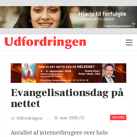
Evangelisationsdag på
nettet
UDLAND
31. mar. 2005/13
Af
Udfordringen
Antallet af internetbrugere over hele