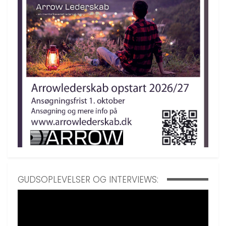
GUDSOPLEVELSER OG INTERVIEWS: