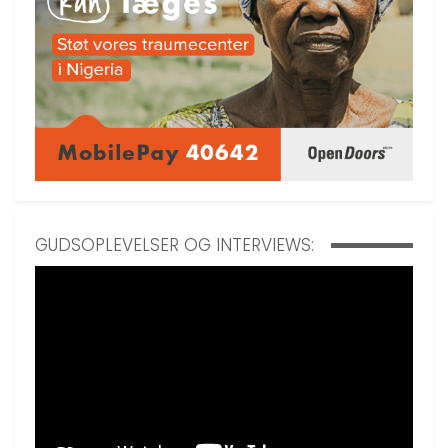
GUDSOPLEVELSER OG INTERVIEWS: