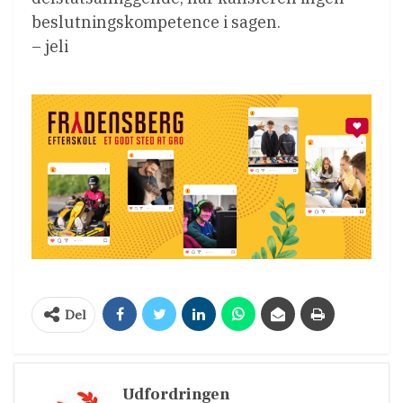
beslutningskompetence i sagen.
– jeli
Del
Udfordringen