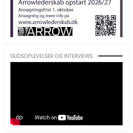
GUDSOPLEVELSER OG INTERVIEWS: