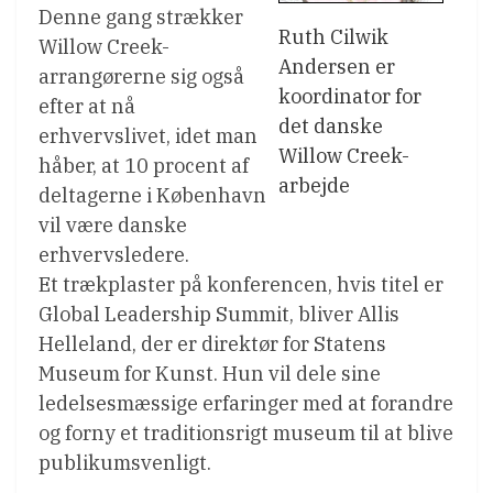
Denne gang strækker
Ruth Cilwik
Willow Creek-
Andersen er
arrangørerne sig også
koordinator for
efter at nå
det danske
erhvervslivet, idet man
Willow Creek-
håber, at 10 procent af
arbejde
deltagerne i København
vil være danske
erhvervsledere.
Et trækplaster på konferencen, hvis titel er
Global Leadership Summit, bliver Allis
Helleland, der er direktør for Statens
Museum for Kunst. Hun vil dele sine
ledelsesmæssige erfaringer med at forandre
og forny et traditionsrigt museum til at blive
publikumsvenligt.