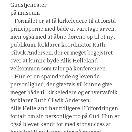
Gudstjenester
på museum
– Formålet er, at få kirkeledere til at forstå
principperne med både at varetage arven,
men også med at åbne dørene op til et nyt
publikum, forklarer koordinator Ruth
Cilwik Andersen, der er meget begejstret
over at kunne byde Allis Helleland
velkommen som taler på konferencen.
– Hun er en spændende og levende
personlighed, der givetvis vil kunne give
meget både til kirkeledere og erhvervsfolk,
forklarer Ruth Cilwik Andersen.
Allis Helleland har tidligere i Udfordringen
fortalt om sin personlige tro på Gud. Hun er
også blevet kendt for med stor succes at