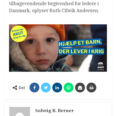
tilbagevendende begivenhed for ledere i
Danmark, oplyser Ruth Cilwik Andersen.
Del
Solveig B. Berner