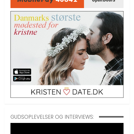
GUDSOPLEVELSER OG INTERVIEWS: