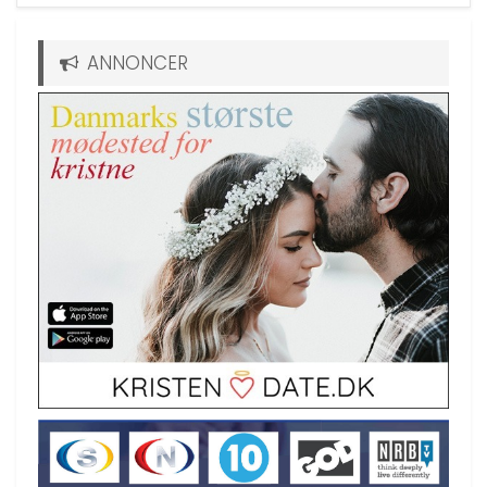
ANNONCER