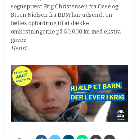
sognepræst Stig Christensen fra Oase og
Steen Nielsen fra BDM har udsendt en
fælles opfordring til at dække
omkostningerne på 50.000 kr. med ekstra
gaver.
Henri.