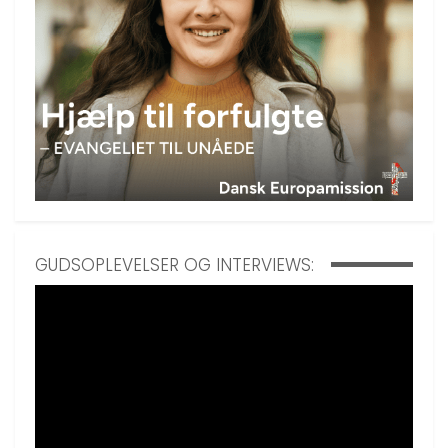
GUDSOPLEVELSER OG INTERVIEWS: