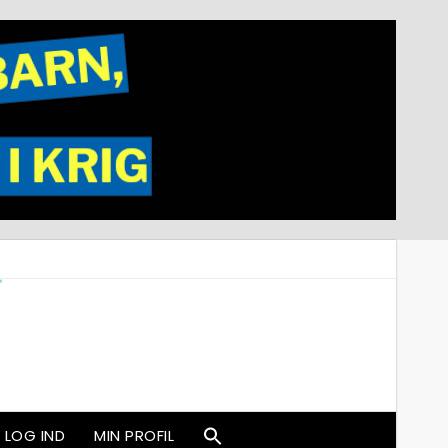
LOG IND
MIN PROFIL