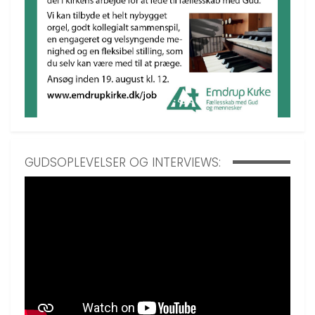
GUDSOPLEVELSER OG INTERVIEWS: