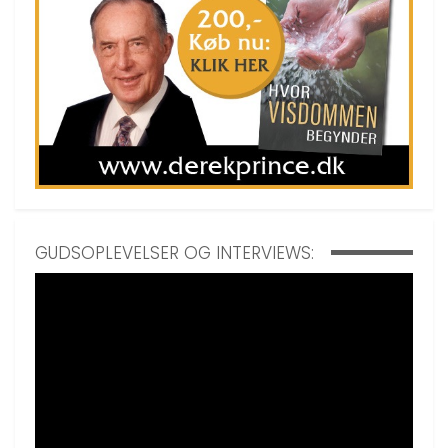
GUDSOPLEVELSER OG INTERVIEWS: