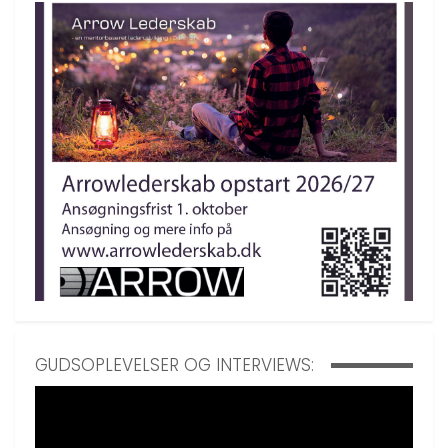
GUDSOPLEVELSER OG INTERVIEWS: