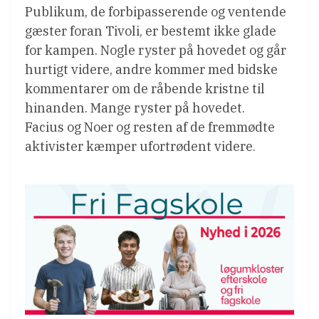
Publikum, de forbipasserende og ventende
gæster foran Tivoli, er bestemt ikke glade
for kampen. Nogle ryster på hovedet og går
hurtigt videre, andre kommer med bidske
kommentarer om de råbende kristne til
hinanden. Mange ryster på hovedet.
Facius og Noer og resten af de fremmødte
aktivister kæmper ufortrødent videre.