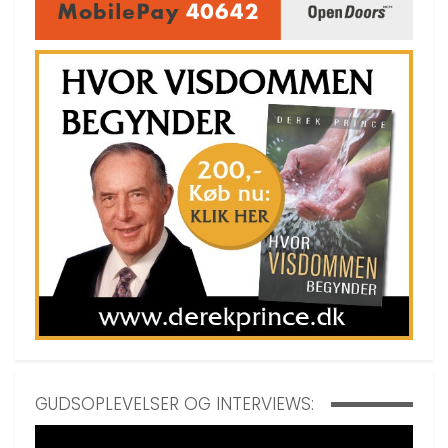
GUDSOPLEVELSER OG INTERVIEWS: