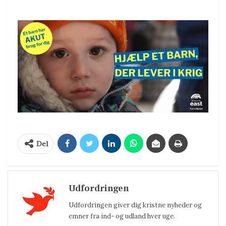
Del
Udfordringen
Udfordringen giver dig kristne nyheder og
emner fra ind- og udland hver uge.