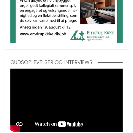
GUDSOPLEVELSER OG INTERVIEWS: