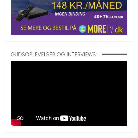
GUDSOPLEVELSER OG INTERVIEWS: