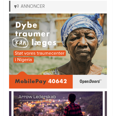
ANNONCER