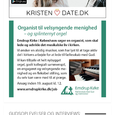
GUDSOPLEVELSER OG INTERVIEWS: