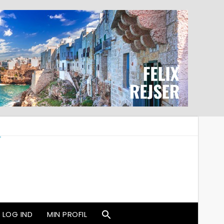
LOG IND
MIN PROFIL