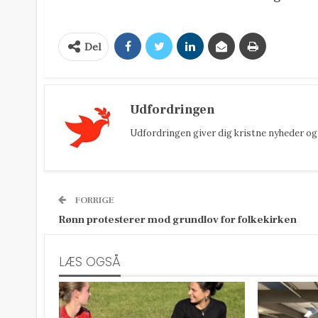
Del
Udfordringen
Udfordringen giver dig kristne nyheder og 
FORRIGE
Rønn protesterer mod grundlov for folkekirken
LÆS OGSÅ