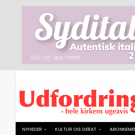
NYHEDER
KULTUR OG DEBAT
ABONNEME