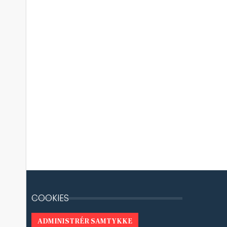
COOKIES
ADMINISTRÉR SAMTYKKE