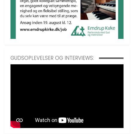
GUDSOPLEVELSER OG INTERVIEWS: