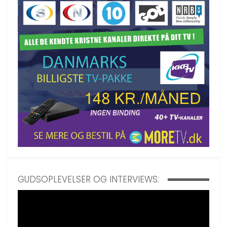
GUDSOPLEVELSER OG INTERVIEWS: