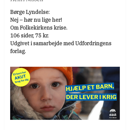
Børge Lyndelse:
Nej – hør nu lige her!
Om Folkekirkens krise.
106 sider, 75 kr.
Udgivet i samarbejde med Udfordringens
forlag.